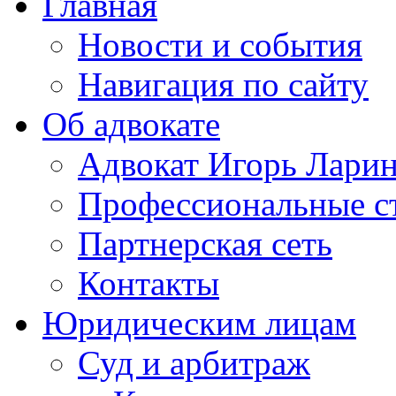
Главная
Новости и события
Навигация по сайту
Об адвокате
Адвокат Игорь Лари
Профессиональные с
Партнерская сеть
Контакты
Юридическим лицам
Суд и арбитраж