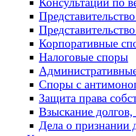
Консультации по в
Представительство
Представительств
Корпоративные сп
Налоговые споры
Административные
Споры с антимоно
Защита права собс
Взыскание долгов,
Дела о признании 