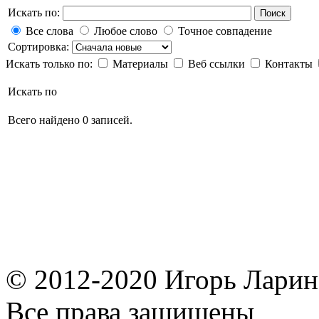
Искать по:
Поиск
Все слова
Любое слово
Точное совпадение
Сортировка:
Искать только по:
Материалы
Веб ссылки
Контакты
Искать по
Всего найдено 0 записей.
© 2012-2020 Игорь Ларин,
Все права защищены