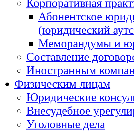
Корпоративная практ
Абонентское юрид
(юридический аутс
Меморандумы и юр
Составление договор
Иностранным компа
Физическим лицам
Юридические консул
Внесудебное урегули
Уголовные дела