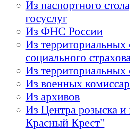
Из паспортного стол
госуслуг
Из ФНС России
Из территориальных 
социального страхов
Из территориальных
Из военных комисса
Из архивов
Из Центра розыска и
Красный Крест"