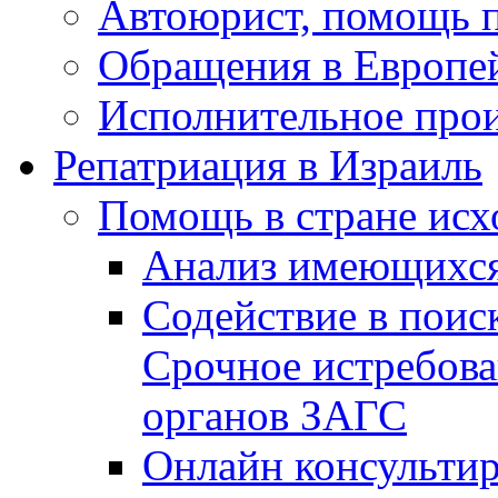
Автоюрист, помощь 
Обращения в Европе
Исполнительное прои
Репатриация в Израиль
Помощь в стране исх
Анализ имеющихся
Содействие в поис
Срочное истребова
органов ЗАГС
Онлайн консультир