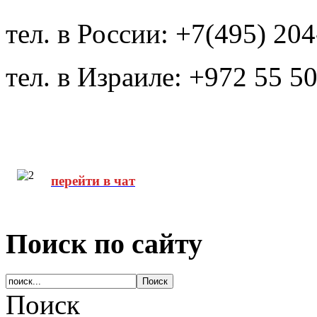
тел. в России: +7(495) 20
тел. в Израиле: +972 55 5
перейти в чат
Поиск по сайту
Поиск