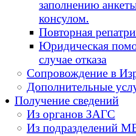
заполнению анкеты
консулом.
Повторная репатр
Юридическая помо
случае отказа
Сопровождение в Из
Дополнительные усл
Получение сведений
Из органов ЗАГС
Из подразделений М