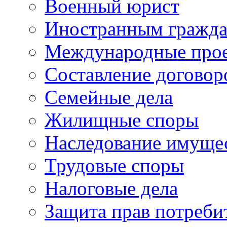
Военный юрист
Иностранным гражд
Международные про
Составление договор
Семейные дела
Жилищные споры
Наследование имуще
Трудовые споры
Налоговые дела
Защита прав потреби