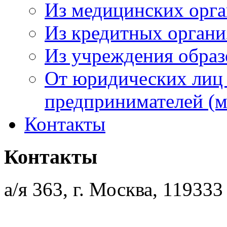
Из медицинских орг
Из кредитных орган
Из учреждения образ
От юридических лиц
предпринимателей (м
Контакты
Контакты
а/я 363, г. Москва, 119333