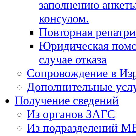
заполнению анкеты
консулом.
Повторная репатр
Юридическая помо
случае отказа
Сопровождение в Из
Дополнительные усл
Получение сведений
Из органов ЗАГС
Из подразделений М