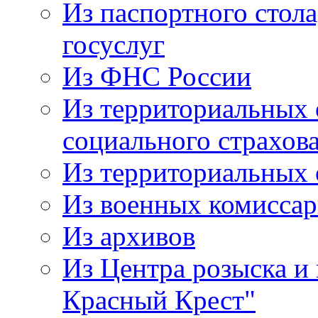
Из паспортного стол
госуслуг
Из ФНС России
Из территориальных 
социального страхов
Из территориальных
Из военных комисса
Из архивов
Из Центра розыска и
Красный Крест"