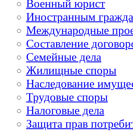
Военный юрист
Иностранным гражд
Международные про
Составление договор
Семейные дела
Жилищные споры
Наследование имуще
Трудовые споры
Налоговые дела
Защита прав потреби