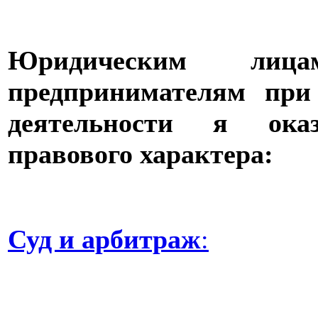
Юридическим лиц
предпринимателям при
деятельности я ока
правового характера:
Суд и арбитраж
: