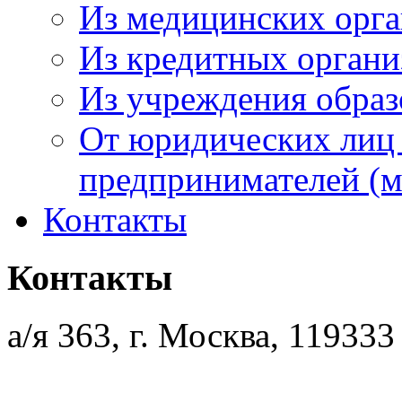
Из медицинских орг
Из кредитных орган
Из учреждения образ
От юридических лиц
предпринимателей (м
Контакты
Контакты
а/я 363, г. Москва, 119333