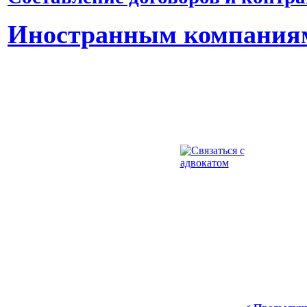
Иностранным компания