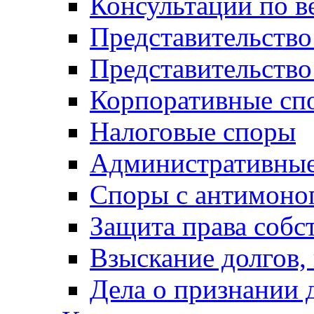
Консультации по в
Представительство
Представительств
Корпоративные сп
Налоговые споры
Административные
Споры с антимоно
Защита права собс
Взыскание долгов,
Дела о признании 