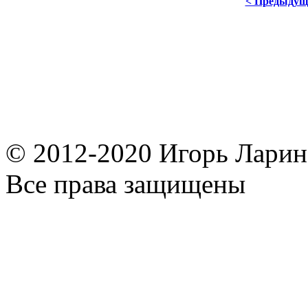
< Предыдущ
© 2012-2020 Игорь Ларин,
Все права защищены