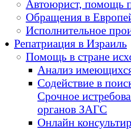
Автоюрист, помощь 
Обращения в Европе
Исполнительное прои
Репатриация в Израиль
Помощь в стране исх
Анализ имеющихся
Содействие в поис
Срочное истребова
органов ЗАГС
Онлайн консультир