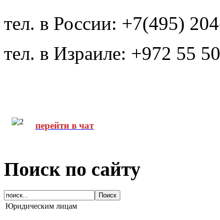
тел. в России: +7(495) 20
тел. в Израиле: +972 55 5
перейти в чат
Поиск по сайту
Юридическим лицам