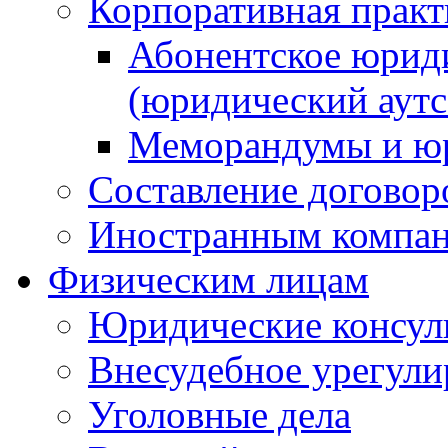
Корпоративная практ
Абонентское юрид
(юридический аутс
Меморандумы и юр
Составление договор
Иностранным компа
Физическим лицам
Юридические консул
Внесудебное урегули
Уголовные дела