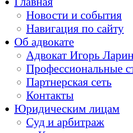
Главная
Новости и события
Навигация по сайту
Об адвокате
Адвокат Игорь Лари
Профессиональные с
Партнерская сеть
Контакты
Юридическим лицам
Суд и арбитраж