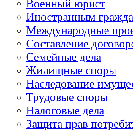
Военный юрист
Иностранным гражд
Международные про
Составление договор
Семейные дела
Жилищные споры
Наследование имуще
Трудовые споры
Налоговые дела
Защита прав потреби