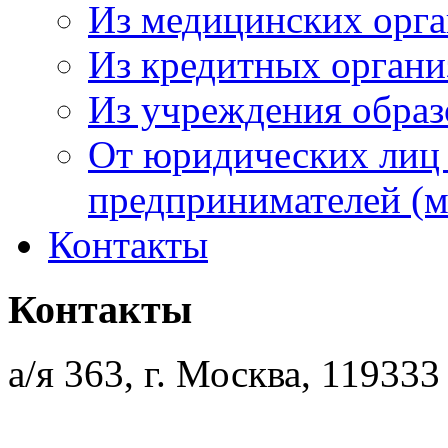
Из медицинских орг
Из кредитных орган
Из учреждения образ
От юридических лиц
предпринимателей (м
Контакты
Контакты
а/я 363, г. Москва, 119333