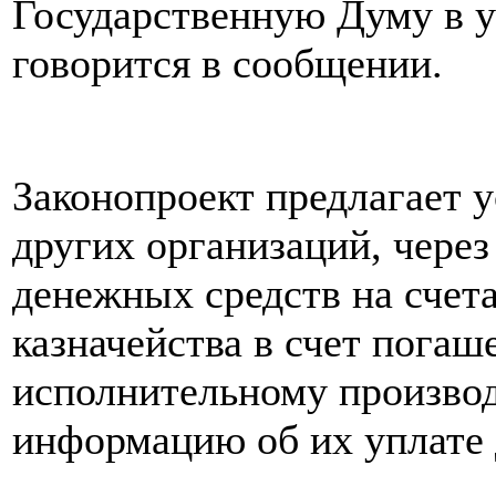
Государственную Думу в у
говорится в сообщении.
Законопроект предлагает у
других организаций, через
денежных средств на счет
казначейства в счет погаш
исполнительному произво
информацию об их уплате