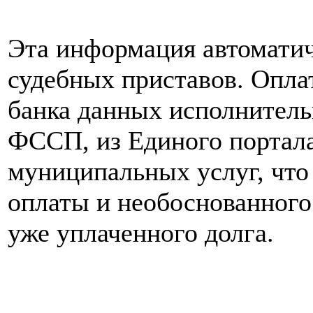
Эта информация автоматич
судебных приставов. Опла
банка данных исполнитель
ФССП, из Единого портала
муниципальных услуг, что
оплаты и необоснованного
уже уплаченного долга.