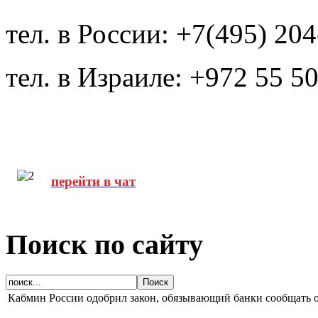
тел. в России: +7(495) 20
тел. в Израиле: +972 55 5
перейти в чат
Поиск по сайту
Кабмин России одобрил закон, обязывающий банки сообщать о