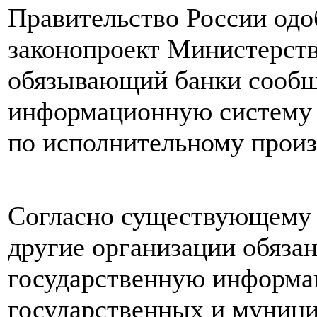
Правительство России одо
законопроект Министерств
обязывающий банки сообщ
информационную систему 
по исполнительному произ
Согласно существующему з
другие организации обязан
государственную информа
государственных и муниц