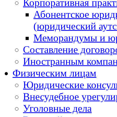
Корпоративная практ
Абонентское юрид
(юридический аутс
Меморандумы и юр
Составление договор
Иностранным компа
Физическим лицам
Юридические консул
Внесудебное урегули
Уголовные дела