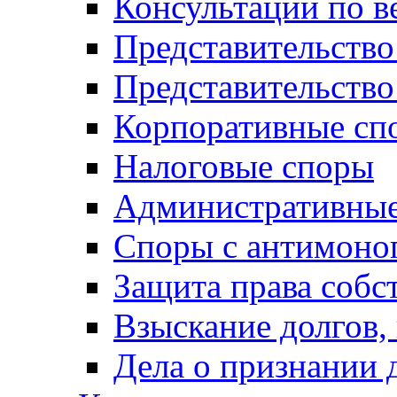
Консультации по в
Представительство
Представительств
Корпоративные сп
Налоговые споры
Административные
Споры с антимоно
Защита права собс
Взыскание долгов,
Дела о признании 