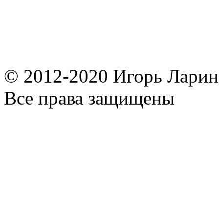
© 2012-2020 Игорь Ларин,
Все права защищены