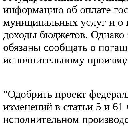
информацию об оплате го
муниципальных услуг и о
доходы бюджетов. Однако 
обязаны сообщать о погаш
исполнительному производ
"Одобрить проект федерал
изменений в статьи 5 и 61
исполнительном производст