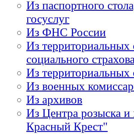
Из паспортного стол
госуслуг
Из ФНС России
Из территориальных 
социального страхов
Из территориальных
Из военных комисса
Из архивов
Из Центра розыска и
Красный Крест"