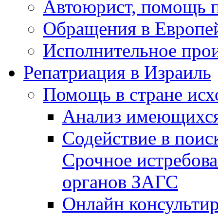
Автоюрист, помощь 
Обращения в Европе
Исполнительное прои
Репатриация в Израиль
Помощь в стране исх
Анализ имеющихся
Содействие в поис
Срочное истребова
органов ЗАГС
Онлайн консультир