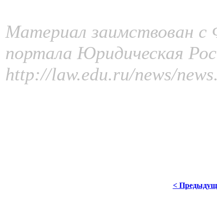
Материал заимствован с 
портала Юридическая Рос
http://law.edu.ru/news/ne
< Предыдущ