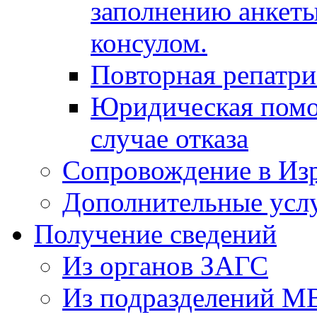
заполнению анкеты
консулом.
Повторная репатр
Юридическая помо
случае отказа
Сопровождение в Из
Дополнительные усл
Получение сведений
Из органов ЗАГС
Из подразделений М