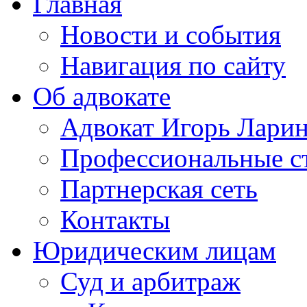
Главная
Новости и события
Навигация по сайту
Об адвокате
Адвокат Игорь Лари
Профессиональные с
Партнерская сеть
Контакты
Юридическим лицам
Суд и арбитраж