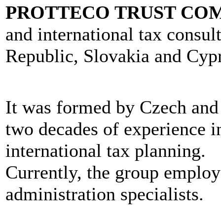
PROTTECO TRUST CO
and international tax consul
Republic, Slovakia and Cyp
It was formed by Czech and
two decades of experience in
international tax planning.
Currently, the group employs
administration specialists.