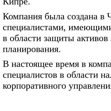
Кипре.
Компания была создана в 
специалистами, имеющими
в области защиты активов
планирования.
В настоящее время в комп
специалистов в области на
корпоративного управлени