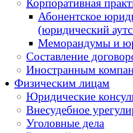
Корпоративная практ
Абонентское юрид
(юридический аутс
Меморандумы и юр
Составление договор
Иностранным компа
Физическим лицам
Юридические консул
Внесудебное урегули
Уголовные дела