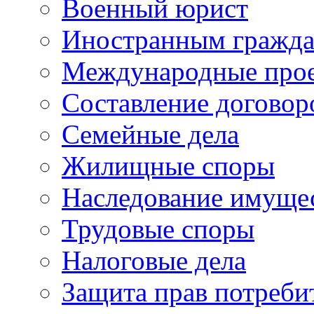
Военный юрист
Иностранным гражд
Международные про
Составление договор
Семейные дела
Жилищные споры
Наследование имуще
Трудовые споры
Налоговые дела
Защита прав потреби