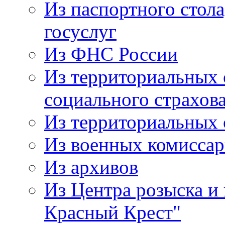
Из паспортного стол
госуслуг
Из ФНС России
Из территориальных 
социального страхов
Из территориальных
Из военных комисса
Из архивов
Из Центра розыска и
Красный Крест"