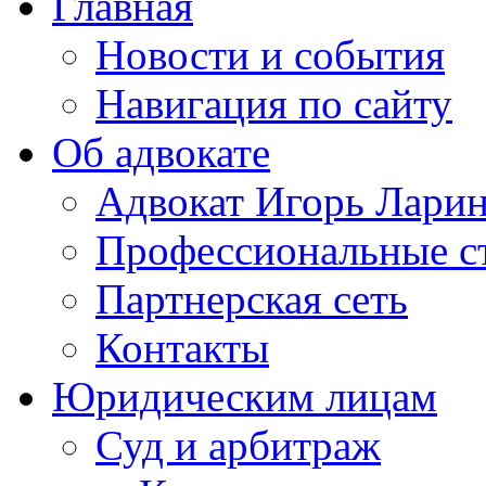
Главная
Новости и события
Навигация по сайту
Об адвокате
Адвокат Игорь Лари
Профессиональные с
Партнерская сеть
Контакты
Юридическим лицам
Суд и арбитраж