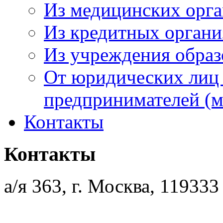
Из медицинских орг
Из кредитных орган
Из учреждения образ
От юридических лиц
предпринимателей (м
Контакты
Контакты
а/я 363, г. Москва, 119333