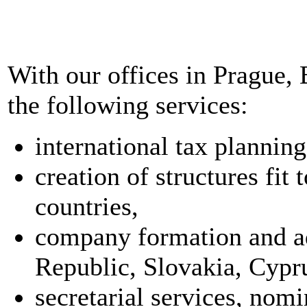
With our offices in Prague,
the following services:
international tax planning
creation of structures fit 
countries,
company formation and ad
Republic, Slovakia, Cypru
secretarial services, nom