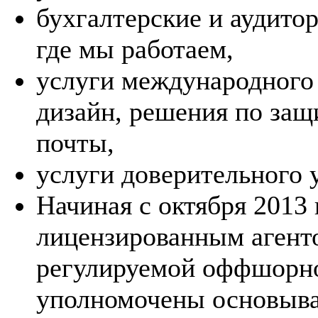
бухгалтерские и аудитор
где мы работаем,
услуги международного 
дизайн, решения по защ
почты,
услуги доверительного 
Начиная с октября 201
лицензированным агент
регулируемой оффшорно
уполномочены основыва