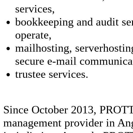
services,
bookkeeping and audit ser
operate,
mailhosting, serverhosti
secure e-mail communicat
trustee services.
Since October 2013, PROTT
management provider in Angu