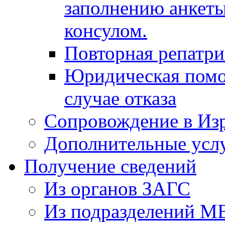
заполнению анкеты
консулом.
Повторная репатр
Юридическая помо
случае отказа
Сопровождение в Из
Дополнительные усл
Получение сведений
Из органов ЗАГС
Из подразделений М