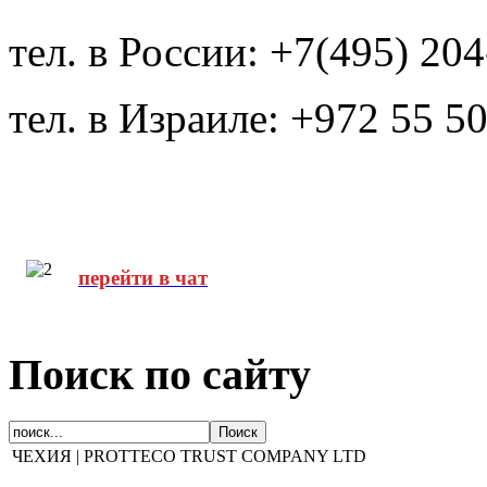
тел. в России: +7(495) 20
тел. в Израиле: +972 55 5
перейти в чат
Поиск по сайту
ЧЕХИЯ | PROTTECO TRUST COMPANY LTD