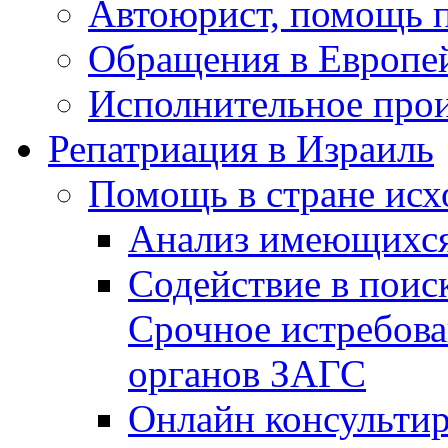
Автоюрист, помощь 
Обращения в Европе
Исполнительное прои
Репатриация в Израиль
Помощь в стране исх
Анализ имеющихся
Содействие в поис
Срочное истребова
органов ЗАГС
Онлайн консультир