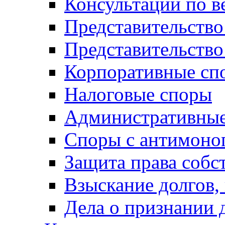
Консультации по в
Представительство
Представительств
Корпоративные сп
Налоговые споры
Административные
Споры с антимоно
Защита права собс
Взыскание долгов,
Дела о признании 