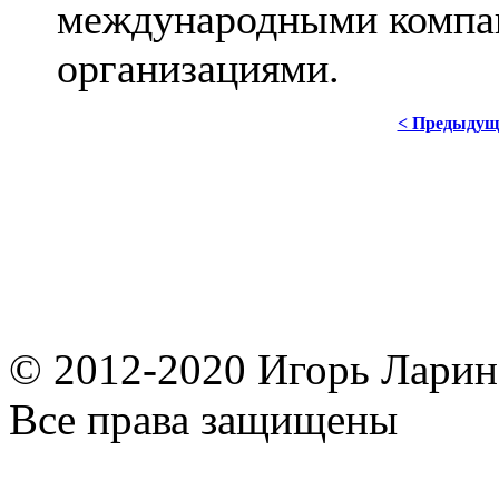
международными компа
организациями.
< Предыдущ
© 2012-2020 Игорь Ларин,
Все права защищены