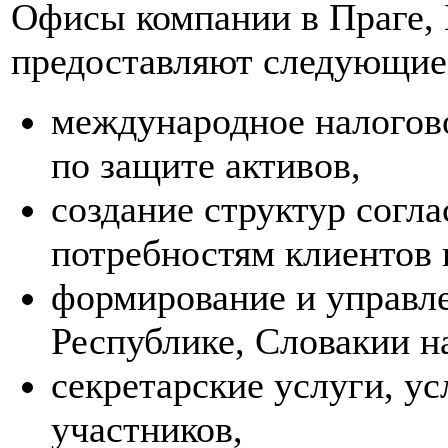
Офисы компании в Праге, 
предоставляют следующие
международное налогово
по защите активов,
создание структур согл
потребностям клиентов 
формирование и управл
Республике, Словакии н
секретарские услуги, у
участников,