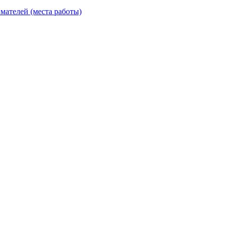
ателей (места работы)